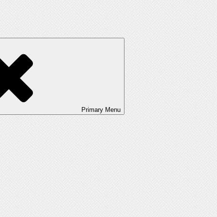
Primary
Menu