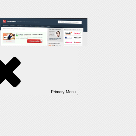
Primary
Menu