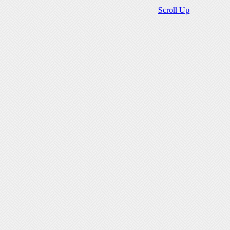
Scroll Up